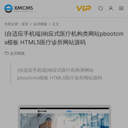
当前位置：
首页
会员模版
正文
(自适应手机端)响应式医疗机构类网站pbootcm
s模板 HTML5医疗诊所网站源码
会员模版
(自适应手机端)响应式医疗机构类网站
pbootcms模板 HTML5医疗诊所网站源码