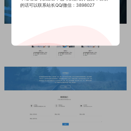
的话可以联系站长QQ/微信：3898027