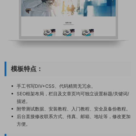
模板特点：
手工书写DIV+CSS、代码精简无冗余。
SEO框架布局，栏目及文章页均可独立设置标题/关键词/
描述。
附带测试数据、安装教程、入门教程、安全及备份教程。
后台直接修改联系方式、传真、邮箱、地址等，修改更加
方便。