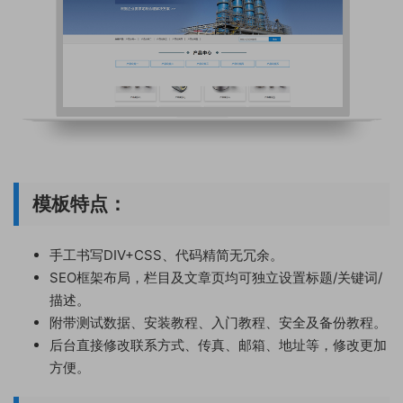
模板特点：
手工书写DIV+CSS、代码精简无冗余。
SEO框架布局，栏目及文章页均可独立设置标题/关键词/
描述。
附带测试数据、安装教程、入门教程、安全及备份教程。
后台直接修改联系方式、传真、邮箱、地址等，修改更加
方便。