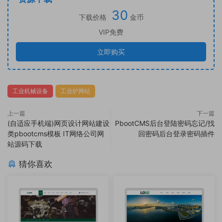
30
下载价格
金币
VIP免费
立即购买
工业机械设备
工业炉网站
上一篇
下一篇
(自适应手机端)网页设计网站建设
PbootCMS后台登陆密码忘记/找
类pbootcms模板 IT网络公司网
回密码后台登录密码插件
站源码下载
猜你喜欢