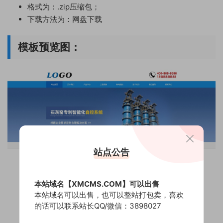
格式为：.zip压缩包；
下载方法为：网盘下载
模板预览图：
站点公告
本站域名【XMCMS.COM】可以出售
本站域名可以出售，也可以整站打包卖，喜欢
的话可以联系站长QQ/微信：3898027