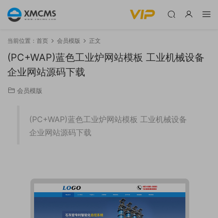
当前位置：
首页
会员模版
正文
(PC+WAP)蓝色工业炉网站模板 工业机械设备
企业网站源码下载
会员模版
(PC+WAP)蓝色工业炉网站模板 工业机械设备
企业网站源码下载