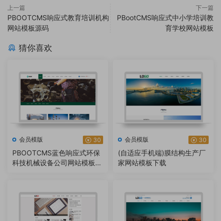
上一篇
下一篇
PBOOTCMS响应式教育培训机构
PBootCMS响应式中小学培训教
网站模板源码
育学校网站模板
猜你喜欢
会员模版
会员模版
30
30
PBOOTCMS蓝色响应式环保
(自适应手机端)膜结构生产厂
科技机械设备公司网站模板源
家网站模板下载
码【自适应手机端】