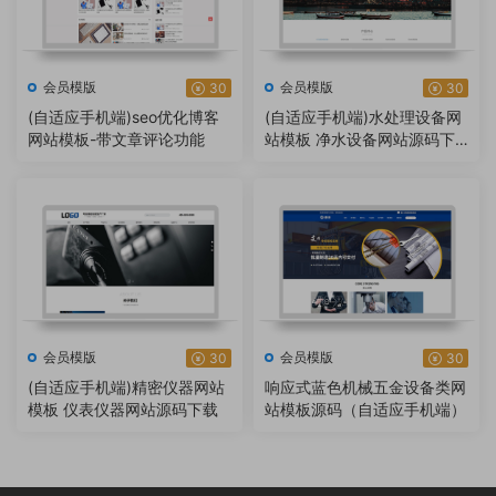
会员模版
会员模版
30
30
(自适应手机端)seo优化博客
(自适应手机端)水处理设备网
网站模板-带文章评论功能
站模板 净水设备网站源码下
载 – 带三级目录
会员模版
会员模版
30
30
(自适应手机端)精密仪器网站
响应式蓝色机械五金设备类网
模板 仪表仪器网站源码下载
站模板源码（自适应手机端）