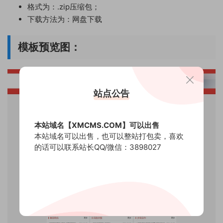
格式为：.zip压缩包；
下载方法为：网盘下载
模板预览图：
站点公告
本站域名【XMCMS.COM】可以出售
本站域名可以出售，也可以整站打包卖，喜欢
的话可以联系站长QQ/微信：3898027