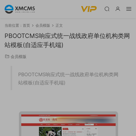
当前位置：
首页
会员模版
正文
PBOOTCMS响应式统一战线政府单位机构类网
站模板(自适应手机端)
会员模版
PBOOTCMS响应式统一战线政府单位机构类网
站模板(自适应手机端)