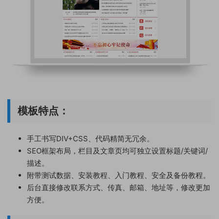
模板特点：
手工书写DIV+CSS、代码精简无冗余。
SEO框架布局，栏目及文章页均可独立设置标题/关键词/
描述。
附带测试数据、安装教程、入门教程、安全及备份教程。
后台直接修改联系方式、传真、邮箱、地址等，修改更加
方便。