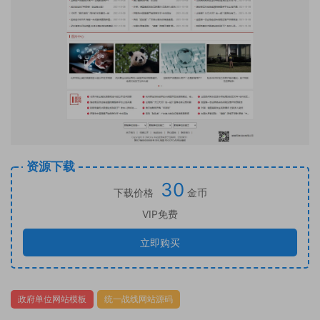
资源下载
30
下载价格
金币
VIP免费
立即购买
政府单位网站模板
统一战线网站源码